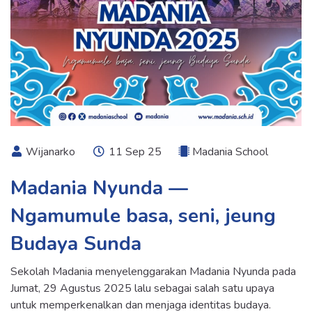
Wijanarko
11 Sep 25
Madania School
Madania Nyunda —
Ngamumule basa, seni, jeung
Budaya Sunda
Sekolah Madania menyelenggarakan Madania Nyunda pada
Jumat, 29 Agustus 2025 lalu sebagai salah satu upaya
untuk memperkenalkan dan menjaga identitas budaya.