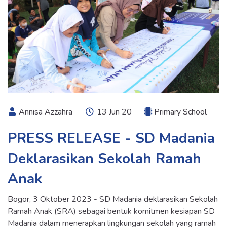
Annisa Azzahra
13 Jun 20
Primary School
PRESS RELEASE - SD Madania
Deklarasikan Sekolah Ramah
Anak
Bogor, 3 Oktober 2023 - SD Madania deklarasikan Sekolah
Ramah Anak (SRA) sebagai bentuk komitmen kesiapan SD
Madania dalam menerapkan lingkungan sekolah yang ramah