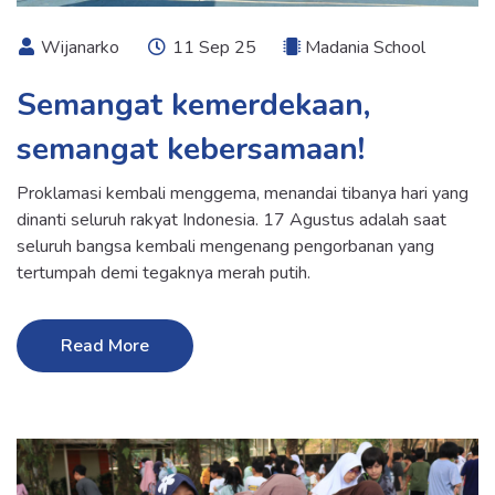
Wijanarko
11 Sep 25
Madania School
Semangat kemerdekaan,
semangat kebersamaan!
Proklamasi kembali menggema, menandai tibanya hari yang
dinanti seluruh rakyat Indonesia. 17 Agustus adalah saat
seluruh bangsa kembali mengenang pengorbanan yang
tertumpah demi tegaknya merah putih.
Read More