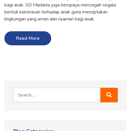
bagi anak. SD Madania juga berupaya mencegah segala
bentuk kekerasan terhadap anak guna menciptakan
lingkungan yang aman dan nyaman bagi anak.
Read More