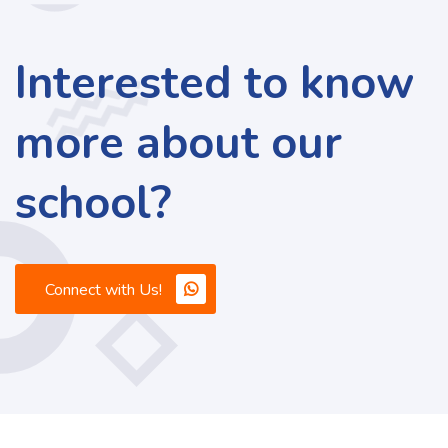
Interested to know
more about our
school?
Connect with Us!