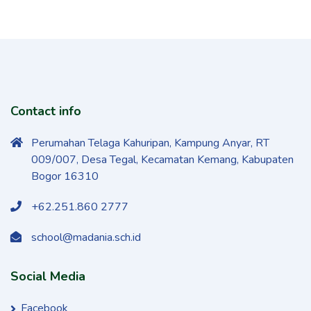
Contact info
Perumahan Telaga Kahuripan, Kampung Anyar, RT
009/007, Desa Tegal, Kecamatan Kemang, Kabupaten
Bogor 16310
+62.251.860 2777
school@madania.sch.id
Social Media
Facebook