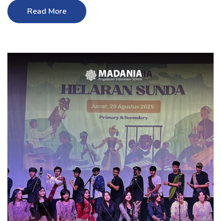
Read More