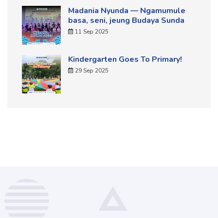
Madania Nyunda — Ngamumule
basa, seni, jeung Budaya Sunda
11 Sep 2025
Kindergarten Goes To Primary!
29 Sep 2025