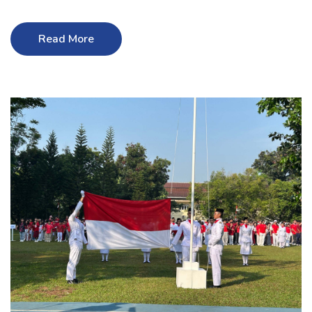
Read More