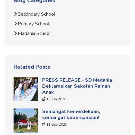
Blog Categories
Secondary School
Primary School
Madania School
Related Posts
PRESS RELEASE - SD Madania
Deklarasikan Sekolah Ramah
Anak
13 Jun 2020
Semangat kemerdekaan,
semangat kebersamaan!
11 Sep 2025