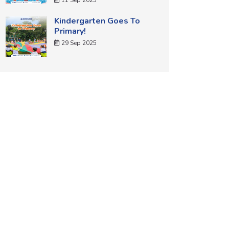
11 Sep 2025
Kindergarten Goes To
Primary!
29 Sep 2025