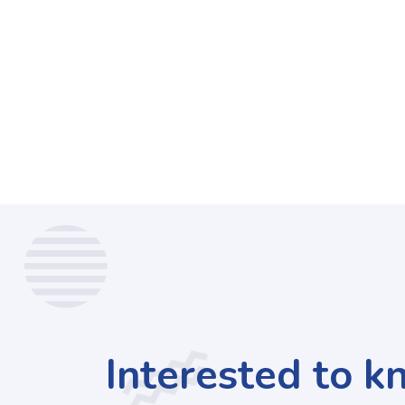
Interested to 