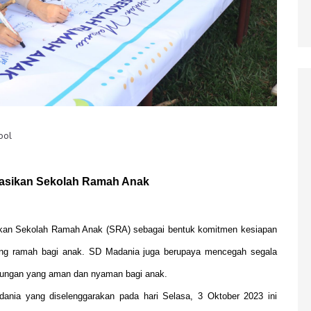
ool
asikan Sekolah Ramah Anak
kan Sekolah Ramah Anak (SRA) sebagai bentuk komitmen kesiapan
ng ramah bagi anak. SD Madania juga berupaya mencegah segala
gkungan yang aman dan nyaman bagi anak.
nia yang diselenggarakan pada hari Selasa, 3 Oktober 2023 ini