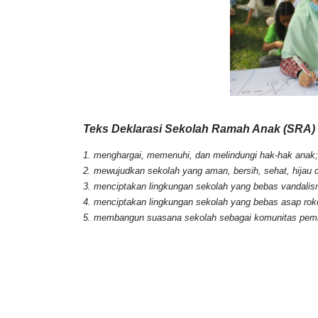
Teks Deklarasi Sekolah Ramah Anak (SRA)
1. menghargai, memenuhi, dan melindungi hak-hak anak;
2. mewujudkan sekolah yang aman, bersih, sehat, hijau
3. menciptakan lingkungan sekolah yang bebas vandalisme
4. menciptakan lingkungan sekolah yang bebas asap r
5. membangun suasana sekolah sebagai komunitas pembe