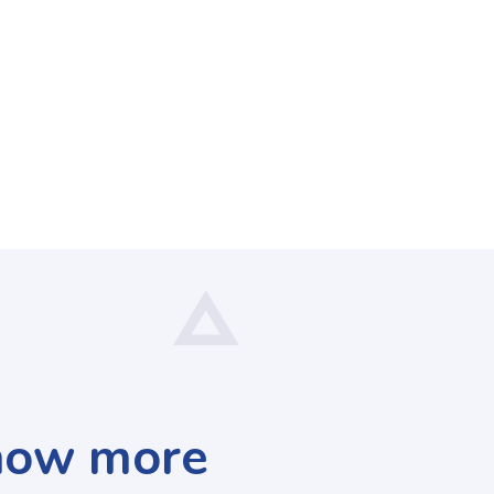
know more