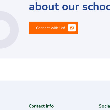
about our schoo
Connect with Us!
Contact info
Socia