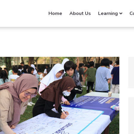
Home
About Us
Learning
C