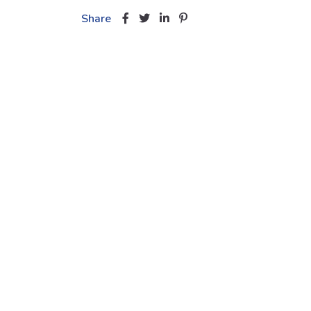
Share